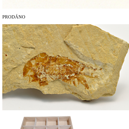
PRODÁNO