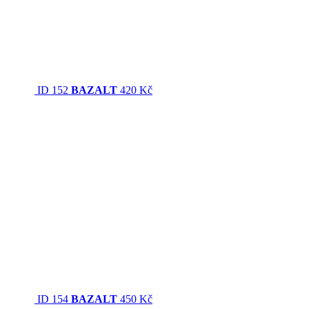
ID 152
BAZALT
420 Kč
ID 154
BAZALT
450 Kč