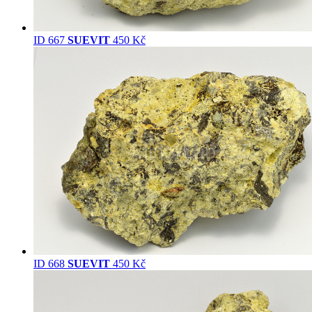
ID 667
SUEVIT
450 Kč
ID 668
SUEVIT
450 Kč